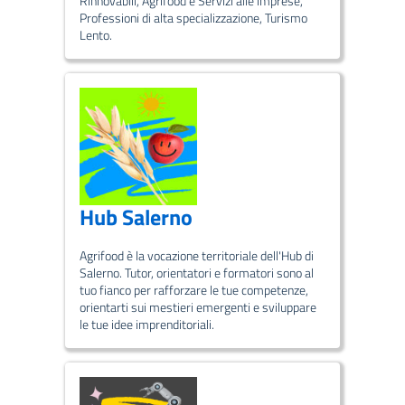
Rinnovabili, Agrifood e Servizi alle imprese,
Professioni di alta specializzazione, Turismo
Lento.
Hub Salerno
Agrifood è la vocazione territoriale dell'Hub di
Salerno. Tutor, orientatori e formatori sono al
tuo fianco per rafforzare le tue competenze,
orientarti sui mestieri emergenti e sviluppare
le tue idee imprenditoriali.