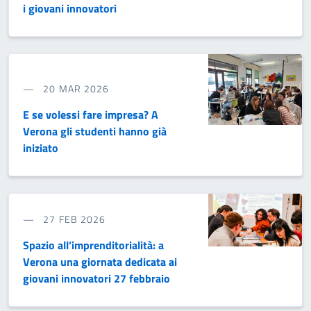
i giovani innovatori
20 MAR 2026
E se volessi fare impresa? A
Verona gli studenti hanno già
iniziato
27 FEB 2026
Spazio all’imprenditorialità: a
Verona una giornata dedicata ai
giovani innovatori 27 febbraio