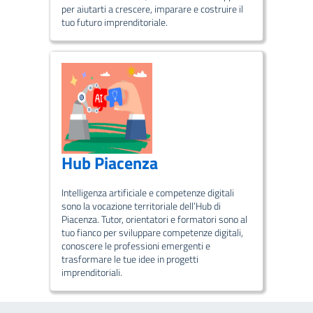
per aiutarti a crescere, imparare e costruire il
tuo futuro imprenditoriale.
Hub Piacenza
Intelligenza artificiale e competenze digitali
sono la vocazione territoriale dell’Hub di
Piacenza. Tutor, orientatori e formatori sono al
tuo fianco per sviluppare competenze digitali,
conoscere le professioni emergenti e
trasformare le tue idee in progetti
imprenditoriali.