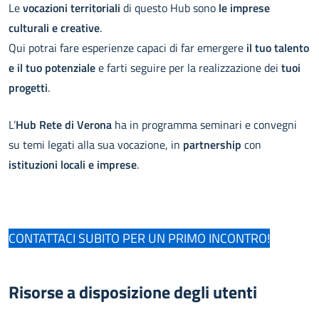
Le
vocazioni territoriali
di questo Hub sono
le imprese
culturali e creative
.
Qui potrai fare esperienze capaci di far emergere
il tuo talento
e il tuo potenziale
e farti seguire per la realizzazione dei
tuoi
progetti
.
L’
Hub Rete di Verona
ha in programma seminari e convegni
su temi legati alla sua vocazione, in
partnership
con
istituzioni locali e imprese
.
CONTATTACI SUBITO PER UN PRIMO INCONTRO!
Risorse a disposizione degli utenti