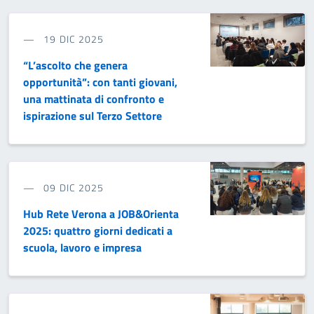
19 DIC 2025
“L’ascolto che genera
opportunità”: con tanti giovani,
una mattinata di confronto e
ispirazione sul Terzo Settore
09 DIC 2025
Hub Rete Verona a JOB&Orienta
2025: quattro giorni dedicati a
scuola, lavoro e impresa