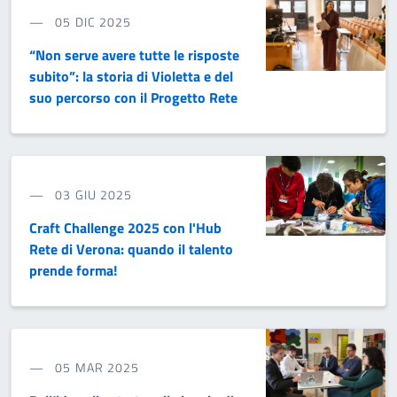
05 DIC 2025
“Non serve avere tutte le risposte
subito”: la storia di Violetta e del
suo percorso con il Progetto Rete
03 GIU 2025
Craft Challenge 2025 con l'Hub
Rete di Verona: quando il talento
prende forma!
05 MAR 2025