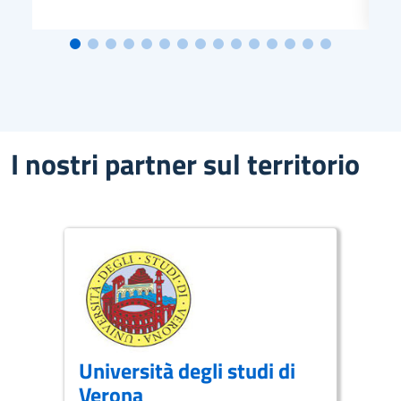
I nostri partner sul territorio
Università degli studi di
Verona