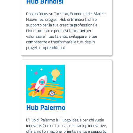
Hub Brindisi
Con un focus su Turismo, Economia del Mare e
Nuove Tecnologie, l'Hub di Brindisi ti offre
supporto per la tua crescita professionale.
Orientamento e percorsi formativi per
valorizzare il tuo talento, sviluppare le tue
competenze e trasformare le tue idee in
progetti imprenditoriali.
Hub Palermo
L’Hub di Palermo è il luogo ideale per chi vuole
innovare. Con un focus sulle startup innovative,
offriamo formazione, orientamento e supporto