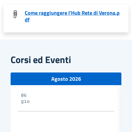
Come raggiungere l'Hub Rete di Verona.p
df
Corsi ed Eventi
Agosto 2026
06
gio