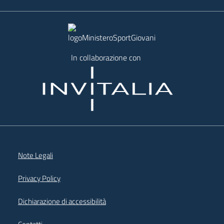
In collaborazione con
Note Legali
Privacy Policy
Dichiarazione di accessibilità