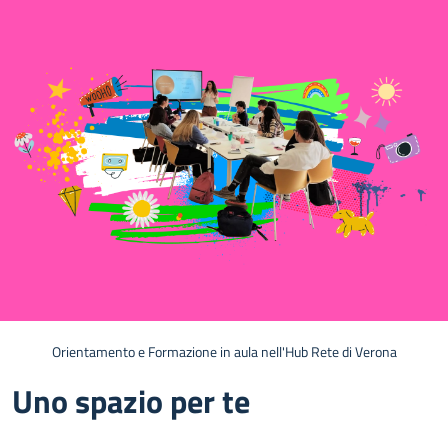
Orientamento e Formazione in aula nell'Hub Rete di Verona
Uno spazio per te