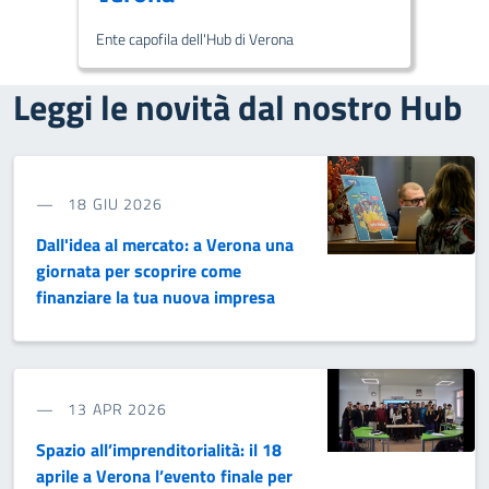
Ente capofila dell'Hub di Verona
Leggi le novità dal nostro Hub
18 GIU 2026
Dall'idea al mercato: a Verona una
giornata per scoprire come
finanziare la tua nuova impresa
13 APR 2026
Spazio all’imprenditorialità: il 18
aprile a Verona l’evento finale per