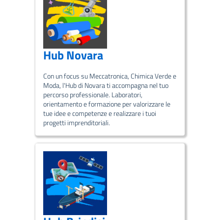
Hub Novara
Con un focus su Meccatronica, Chimica Verde e
Moda, l'Hub di Novara ti accompagna nel tuo
percorso professionale. Laboratori,
orientamento e formazione per valorizzare le
tue idee e competenze e realizzare i tuoi
progetti imprenditoriali.