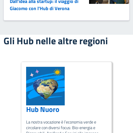
Dall’idea alla startup: il viaggio di
Giacomo con l’Hub di Verona
Gli Hub nelle altre regioni
Hub Nuoro
La nostra vocazione è l’economia verde e
circolare con diversi focus: Bio-energia e