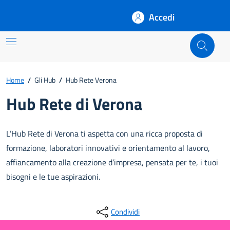
Accedi
Rete
Home
/
Gli Hub
/
Hub Rete Verona
Hub Rete di Verona
L’Hub Rete di Verona ti aspetta con una ricca proposta di
formazione, laboratori innovativi e orientamento al lavoro,
affiancamento alla creazione d’impresa, pensata per te, i tuoi
bisogni e le tue aspirazioni.
Condividi