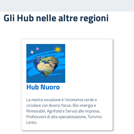
Gli Hub nelle altre regioni
Hub Nuoro
La nostra vocazione è l’economia verde e
circolare con diversi focus: Bio-energia e
Rinnovabili, Agrifood e Servizi alle imprese,
Professioni di alta specializzazione, Turismo
Lento.