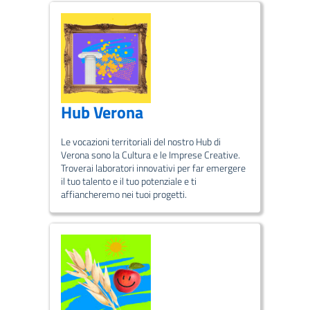
Hub Verona
Le vocazioni territoriali del nostro Hub di
Verona sono la Cultura e le Imprese Creative.
Troverai laboratori innovativi per far emergere
il tuo talento e il tuo potenziale e ti
affiancheremo nei tuoi progetti.