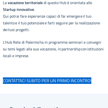
La
vocazione territoriale
di questo Hub è orientata alle
Startup innovative
.
Qui potrai fare esperienze capaci di far emergere il tuo
talento e il tuo potenziale e farti seguire per la realizzazione
dei tuoi progetti.
L’Hub Rete di Palermo ha in programma seminari e convegni
su temi legati alla sua vocazione, in partnership con istituzioni
locali e imprese.
CONTATTACI SUBITO PER UN PRIMO INCONTRO!