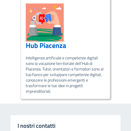
Hub Piacenza
Intelligenza artificiale e competenze digitali
sono la vocazione territoriale dell’Hub di
Piacenza. Tutor, orientatori e formatori sono al
tuo fianco per sviluppare competenze digitali,
conoscere le professioni emergenti e
trasformare le tue idee in progetti
imprenditoriali.
I nostri contatti