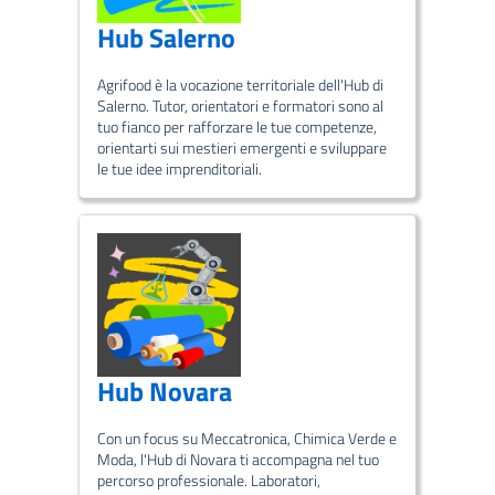
Hub Salerno
Agrifood è la vocazione territoriale dell'Hub di
Salerno. Tutor, orientatori e formatori sono al
tuo fianco per rafforzare le tue competenze,
orientarti sui mestieri emergenti e sviluppare
le tue idee imprenditoriali.
Hub Novara
Con un focus su Meccatronica, Chimica Verde e
Moda, l'Hub di Novara ti accompagna nel tuo
percorso professionale. Laboratori,