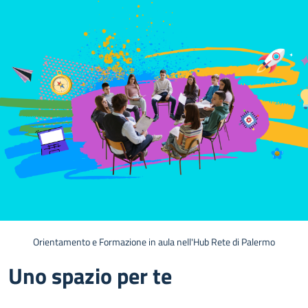
Orientamento e Formazione in aula nell'Hub Rete di Palermo
Uno spazio per te