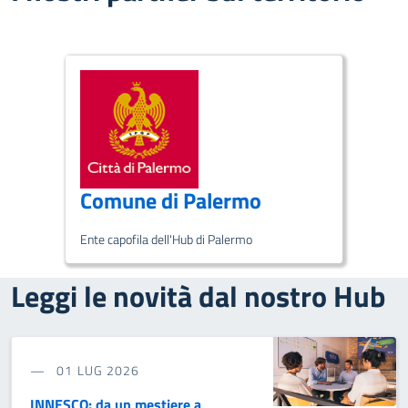
Comune di Palermo
Ente capofila dell'Hub di Palermo
Leggi le novità dal nostro Hub
01 LUG 2026
INNESCO: da un mestiere a