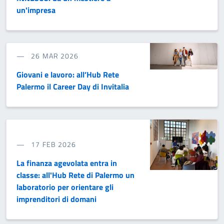
un'impresa
26 MAR 2026
Giovani e lavoro: all’Hub Rete
Palermo il Career Day di Invitalia
17 FEB 2026
La finanza agevolata entra in
classe: all'Hub Rete di Palermo un
laboratorio per orientare gli
imprenditori di domani