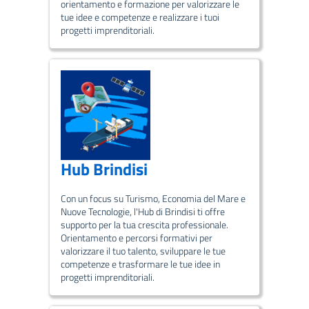
orientamento e formazione per valorizzare le
tue idee e competenze e realizzare i tuoi
progetti imprenditoriali.
Hub Brindisi
Con un focus su Turismo, Economia del Mare e
Nuove Tecnologie, l'Hub di Brindisi ti offre
supporto per la tua crescita professionale.
Orientamento e percorsi formativi per
valorizzare il tuo talento, sviluppare le tue
competenze e trasformare le tue idee in
progetti imprenditoriali.