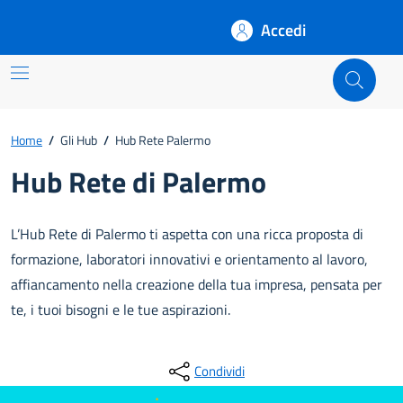
Accedi
Rete
Home
/
Gli Hub
/
Hub Rete Palermo
Hub Rete di Palermo
L’Hub Rete di Palermo ti aspetta con una ricca proposta di
formazione, laboratori innovativi e orientamento al lavoro,
affiancamento nella creazione della tua impresa, pensata per
te, i tuoi bisogni e le tue aspirazioni.
Condividi