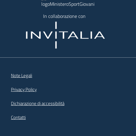
In collaborazione con
Note Legali
Privacy Policy
Dichiarazione di accessibilità
Contatti