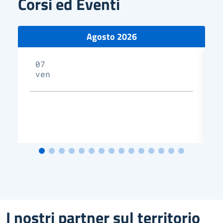
Corsi ed Eventi
Agosto 2026
07
ven
I nostri partner sul territorio