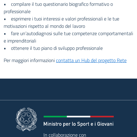
• compilare il tuo questionario biografico formativo o
professionale
• esprimere i tuoi interessi e valori professionali e le tue
motivazioni rispetto al mondo del lavoro
• fare un’autodiagnosi sulle tue competenze comportamentali
e imprenditoriali
• ottenere il tuo piano di sviluppo professionale
Per maggiori informazioni
contatta un Hub del progetto Rete
In collaborazione con