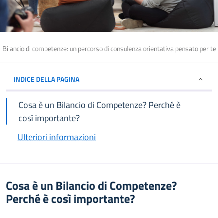
Bilancio di competenze: un percorso di consulenza orientativa pensato per te
INDICE DELLA PAGINA
Cosa è un Bilancio di Competenze? Perché è
così importante?
Ulteriori informazioni
Cosa è un Bilancio di Competenze?
Perché è così importante?