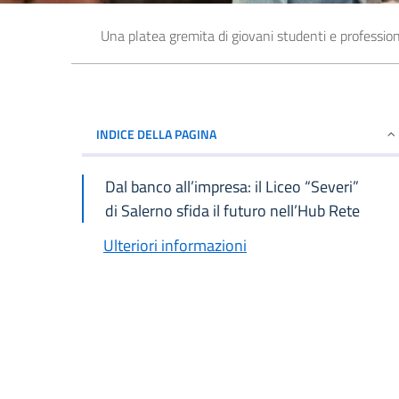
Una platea gremita di giovani studenti e profession
INDICE DELLA PAGINA
Dal banco all’impresa: il Liceo “Severi”
di Salerno sfida il futuro nell’Hub Rete
Ulteriori informazioni