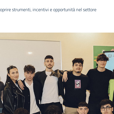
ia
oprire strumenti, incentivi e opportunità nel settore