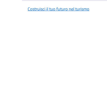
Costruisci il tuo futuro nel turismo