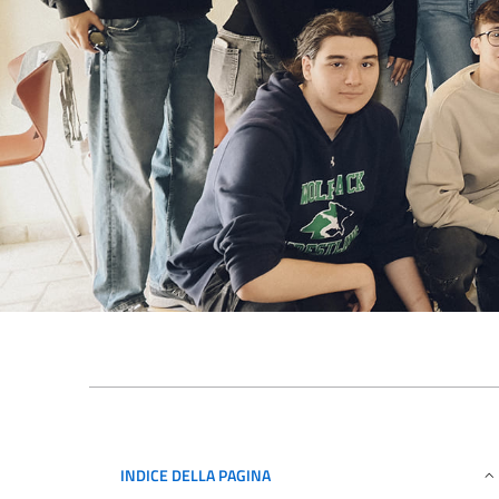
INDICE DELLA PAGINA