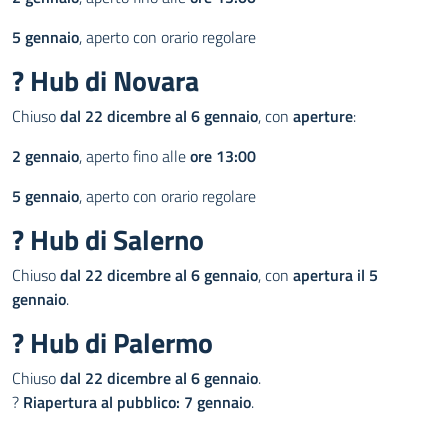
5 gennaio
, aperto con orario regolare
? Hub di Novara
Chiuso
dal 22 dicembre al 6 gennaio
, con
aperture
:
2 gennaio
, aperto fino alle
ore 13:00
5 gennaio
, aperto con orario regolare
? Hub di Salerno
Chiuso
dal 22 dicembre al 6 gennaio
, con
apertura il 5
gennaio
.
? Hub di Palermo
Chiuso
dal 22 dicembre al 6 gennaio
.
?
Riapertura al pubblico: 7 gennaio
.