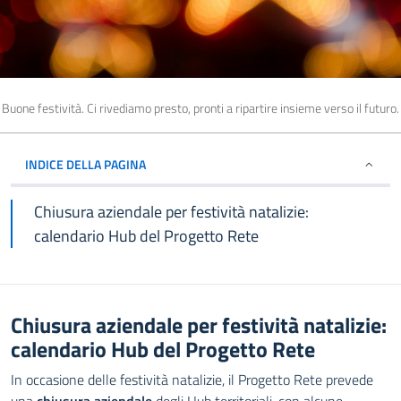
Buone festività. Ci rivediamo presto, pronti a ripartire insieme verso il futuro.
INDICE DELLA PAGINA
Chiusura aziendale per festività natalizie:
calendario Hub del Progetto Rete
Chiusura aziendale per festività natalizie:
calendario Hub del Progetto Rete
In occasione delle festività natalizie, il Progetto Rete prevede