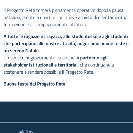
Il Progetto Rete tornerà pienamente operativo dopo la pausa
natalizia, pronto a ripartire con nuove attività di orientamento,
formazione e accompagnamento al futuro.
A tutte le ragazze e i ragazzi, alle studentesse e agli studenti
che partecipano alle nostre attività, auguriamo buone feste e
un sereno Natale.
Un sentito ringraziamento va anche ai
partner e agli
stakeholder istituzionali e territoriali
che continuano a
sostenere e rendere possibile il Progetto Rete.
Buone feste dal Progetto Rete!