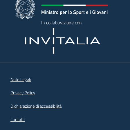
In collaborazione con
Note Legali
Privacy Policy
Dichiarazione di accessibilità
Contatti