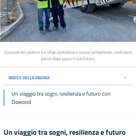
Dawood nel cantiere tra sfide quotidiane e nuove competenze, costruisce
passo dopo passo il suo futuro.
INDICE DELLA PAGINA
Un viaggio tra sogni, resilienza e futuro con
Dawood
Un viaggio tra sogni, resilienza e futuro