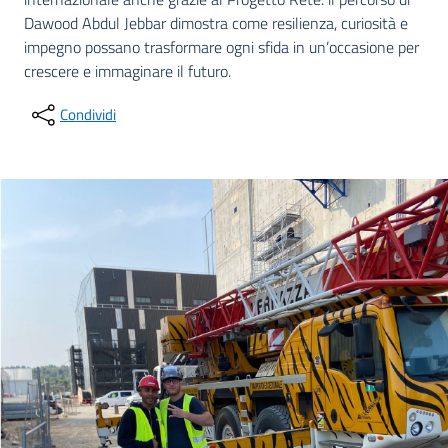
Dawood Abdul Jebbar dimostra come resilienza, curiosità e
impegno possano trasformare ogni sfida in un’occasione per
crescere e immaginare il futuro.
Condividi