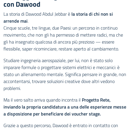
con Dawood
La storia di Dawood Abdul Jebbar è
la storia di chi non si
arrende mai
.
Cinque scuole, tre lingue, due Paesi: un percorso in continuo
movimento, che non gli ha permesso di mettere radici, ma che
gli ha insegnato qualcosa di ancora più prezioso — essere
flessibile, saper ricominciare, restare aperto al cambiamento.
Studiare ingegneria aerospaziale, per lui, non è stato solo
imparare formule o progettare sistemi elettrici e meccanici: è
stato un allenamento mentale. Significa pensare in grande, non
accontentarsi, trovare soluzioni creative dove altri vedono
problemi.
Ma il vero salto arriva quando incontra il
Progetto Rete,
inviando la propria candidatura a una delle esperienze messe
a disposizione per beneficiare dei voucher stage.
Grazie a questo percorso, Dawood è entrato in contatto con