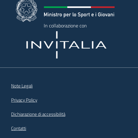
In collaborazione con
Note Legali
Privacy Policy
Dichiarazione di accessibilità
Contatti