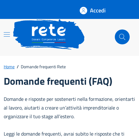
Accedi
Rete
Home
/
Domande frequenti Rete
Domande frequenti (FAQ)
Domande e risposte per sostenerti nella formazione, orientarti
al lavoro, aiutarti a creare un’attività imprenditoriale o
organizzare il tuo stage all’estero.
Leggi le domande frequenti, avrai subito le risposte che ti