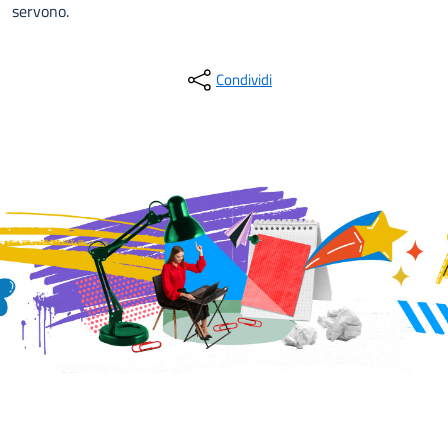
servono.
Condividi