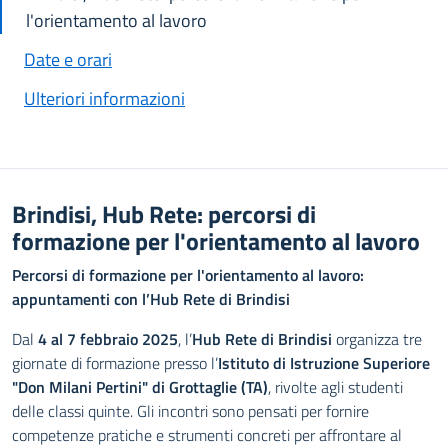
l'orientamento al lavoro
Date e orari
Ulteriori informazioni
Brindisi, Hub Rete: percorsi di
formazione per l'orientamento al lavoro
Percorsi di formazione per l'orientamento al lavoro:
appuntamenti con l’Hub Rete di Brindisi
Dal
4 al 7 febbraio 2025
, l’
Hub Rete di Brindisi
organizza tre
giornate di formazione presso l’
Istituto di Istruzione Superiore
"Don Milani Pertini" di Grottaglie (TA)
, rivolte agli studenti
delle classi quinte. Gli incontri sono pensati per fornire
competenze pratiche e strumenti concreti per affrontare al