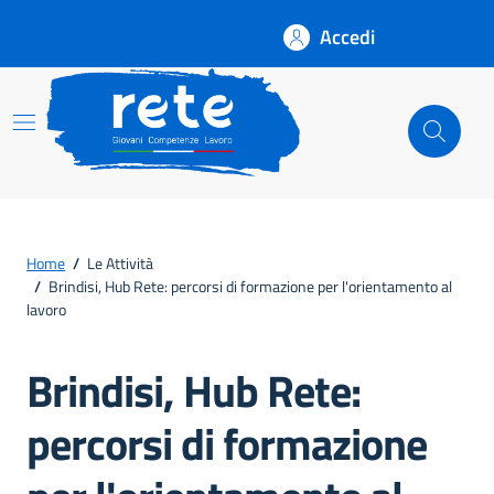
Accedi
Rete
Home
/
Le Attività
/
Brindisi, Hub Rete: percorsi di formazione per l'orientamento al
lavoro
Brindisi, Hub Rete:
percorsi di formazione