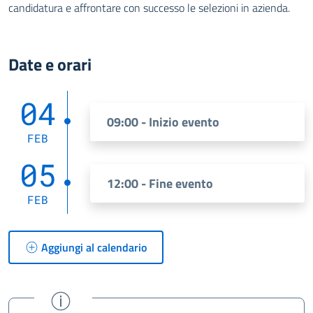
candidatura e affrontare con successo le selezioni in azienda.
Date e orari
04
09:00 - Inizio evento
FEB
05
12:00 - Fine evento
FEB
Aggiungi al calendario