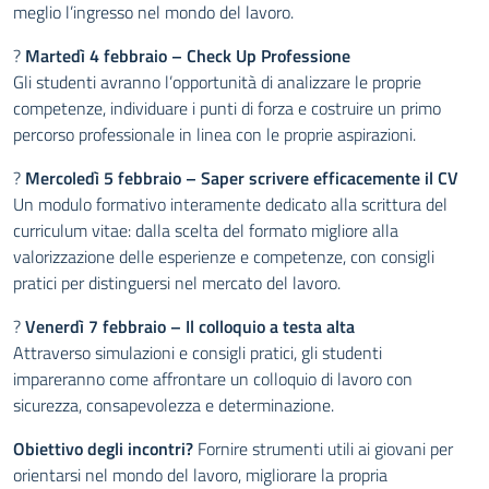
meglio l’ingresso nel mondo del lavoro.
?
Martedì 4 febbraio – Check Up Professione
Gli studenti avranno l’opportunità di analizzare le proprie
competenze, individuare i punti di forza e costruire un primo
percorso professionale in linea con le proprie aspirazioni.
?
Mercoledì 5 febbraio – Saper scrivere efficacemente il CV
Un modulo formativo interamente dedicato alla scrittura del
curriculum vitae: dalla scelta del formato migliore alla
valorizzazione delle esperienze e competenze, con consigli
pratici per distinguersi nel mercato del lavoro.
?
Venerdì 7 febbraio – Il colloquio a testa alta
Attraverso simulazioni e consigli pratici, gli studenti
impareranno come affrontare un colloquio di lavoro con
sicurezza, consapevolezza e determinazione.
Obiettivo degli incontri?
Fornire strumenti utili ai giovani per
orientarsi nel mondo del lavoro, migliorare la propria