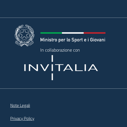
In collaborazione con
Note Legali
Privacy Policy