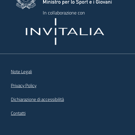
In collaborazione con
Note Legali
Privacy Policy
Dichiarazione di accessibilità
Contatti