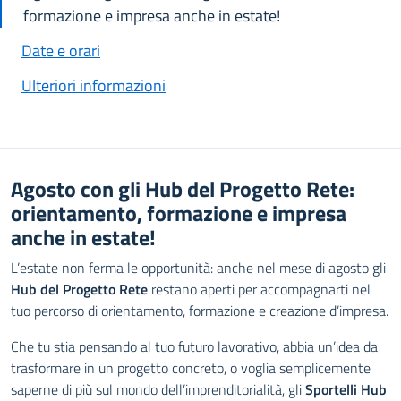
formazione e impresa anche in estate!
Date e orari
Ulteriori informazioni
Agosto con gli Hub del Progetto Rete:
orientamento, formazione e impresa
anche in estate!
L’estate non ferma le opportunità: anche nel mese di agosto gli
Hub del Progetto Rete
restano aperti per accompagnarti nel
tuo percorso di orientamento, formazione e creazione d’impresa.
Che tu stia pensando al tuo futuro lavorativo, abbia un’idea da
trasformare in un progetto concreto, o voglia semplicemente
saperne di più sul mondo dell’imprenditorialità, gli
Sportelli Hub