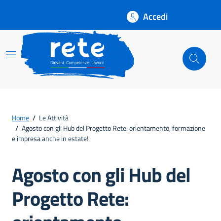
Accedi
Rete
Home
/
Le Attività
/
Agosto con gli Hub del Progetto Rete: orientamento, formazione
e impresa anche in estate!
Agosto con gli Hub del
Progetto Rete: